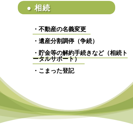
● 相続
・不動産の名義変更
・遺産分割調停（争続）
・貯金等の解約手続きなど（相続ト
ータルサポート）
・こまった登記