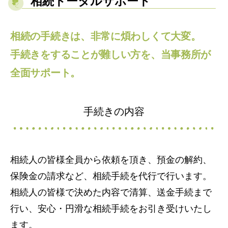
相続トータルサポート
相続の手続きは、非常に煩わしくて大変。
手続きをすることが難しい方を、当事務所が
全面サポート。
手続きの内容
相続人の皆様全員から依頼を頂き、預金の解約、
保険金の請求など、相続手続を代行で行います。
相続人の皆様で決めた内容で清算、送金手続まで
行い、安心・円滑な相続手続をお引き受けいたし
ます。