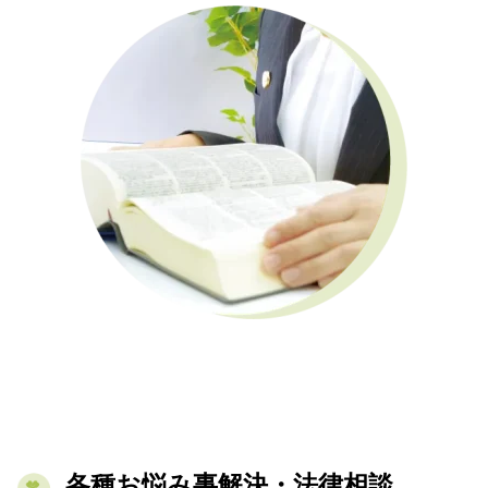
各種お悩み事解決・法律相談