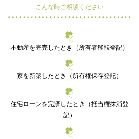
こんな時ご相談ください
不動産を完売したとき（所有者移転登記）
家を新築したとき（所有権保存登記）
住宅ローンを完済したとき（抵当権抹消登
記）