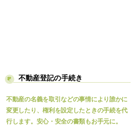
不動産登記の手続き
不動産の名義を取引などの事情により誰かに
変更したり、権利を設定したときの手続を代
行します。安心・安全の書類もお手元に。