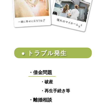
● トラブル発生
・借金問題
・破産
・再生手続き等
・離婚相談