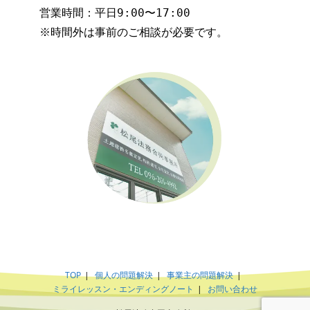
営業時間：平日9:00〜17:00

※時間外は事前のご相談が必要です。
TOP
個人の問題解決
事業主の問題解決
ミライレッスン・エンディングノート
お問い合わせ