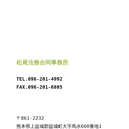
松尾法務合同事務所
TEL.
096-201-4992
FAX.096-201-6805
〒861-2232

熊本県上益城郡益城町大字馬水660番地1
