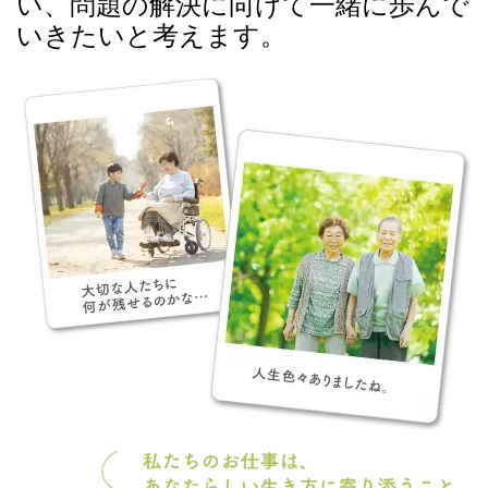
い、問題の解決に向けて一緒に歩んで
いきたいと考えます。