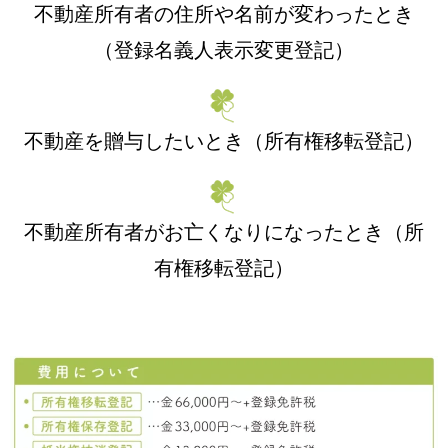
不動産所有者の住所や名前が変わったとき
（登録名義人表示変更登記）
不動産を贈与したいとき（所有権移転登記）
不動産所有者がお亡くなりになったとき（所
有権移転登記）