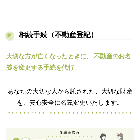
相続手続（不動産登記）
大切な方が亡くなったときに、 不動産のお名
義を変更する手続を代行。
あなたの大切な人から託された、大切な財産
を、安心安全に名義変更いたします。