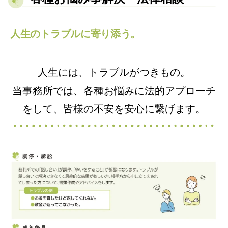
人生のトラブルに寄り添う。
人生には、トラブルがつきもの。
当事務所では、各種お悩みに法的アプローチ
をして、皆様の不安を安心に繋げます。